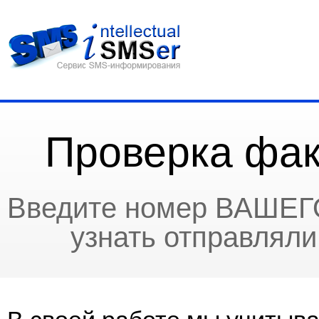
Проверка фак
Введите номер ВАШЕГО
узнать отправлял