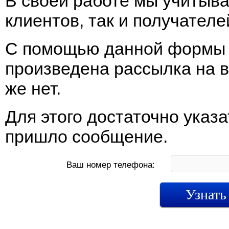
В своей работе мы учитыв
клиентов, так и получател
С помощью данной формы 
произведена рассылка на в
же нет.
Для этого достаточно указ
пришло сообщение.
Ваш номер телефона: