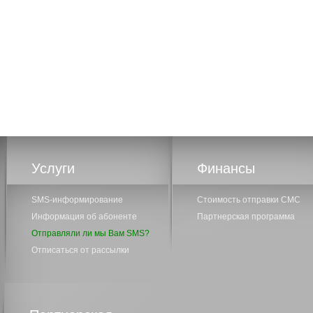
Услуги
Финансы
SMS-информирование
Стоимость отправки СМС
Информация об абоненте
Партнерская программа
Отправляли ли мы Вам SMS?
Отписаться от рассылки