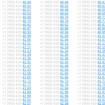
+7 (955) 618
40 45
+7 (955) 618
40 46
+7 (955) 618
40 4
+7 (955) 618
40 51
+7 (955) 618
40 52
+7 (955) 618
40 5
+7 (955) 618
40 57
+7 (955) 618
40 58
+7 (955) 618
40 5
+7 (955) 618
40 63
+7 (955) 618
40 64
+7 (955) 618
40 6
+7 (955) 618
40 69
+7 (955) 618
40 70
+7 (955) 618
40 7
+7 (955) 618
40 75
+7 (955) 618
40 76
+7 (955) 618
40 7
+7 (955) 618
40 81
+7 (955) 618
40 82
+7 (955) 618
40 8
+7 (955) 618
40 87
+7 (955) 618
40 88
+7 (955) 618
40 8
+7 (955) 618
40 93
+7 (955) 618
40 94
+7 (955) 618
40 9
+7 (955) 618
40 99
+7 (955) 618
41 00
+7 (955) 618
41 0
+7 (955) 618
41 05
+7 (955) 618
41 06
+7 (955) 618
41 0
+7 (955) 618
41 11
+7 (955) 618
41 12
+7 (955) 618
41 1
+7 (955) 618
41 17
+7 (955) 618
41 18
+7 (955) 618
41 1
+7 (955) 618
41 23
+7 (955) 618
41 24
+7 (955) 618
41 2
+7 (955) 618
41 29
+7 (955) 618
41 30
+7 (955) 618
41 3
+7 (955) 618
41 35
+7 (955) 618
41 36
+7 (955) 618
41 3
+7 (955) 618
41 41
+7 (955) 618
41 42
+7 (955) 618
41 4
+7 (955) 618
41 47
+7 (955) 618
41 48
+7 (955) 618
41 4
+7 (955) 618
41 53
+7 (955) 618
41 54
+7 (955) 618
41 5
+7 (955) 618
41 59
+7 (955) 618
41 60
+7 (955) 618
41 6
+7 (955) 618
41 65
+7 (955) 618
41 66
+7 (955) 618
41 6
+7 (955) 618
41 71
+7 (955) 618
41 72
+7 (955) 618
41 7
+7 (955) 618
41 77
+7 (955) 618
41 78
+7 (955) 618
41 7
+7 (955) 618
41 83
+7 (955) 618
41 84
+7 (955) 618
41 8
+7 (955) 618
41 89
+7 (955) 618
41 90
+7 (955) 618
41 9
+7 (955) 618
41 95
+7 (955) 618
41 96
+7 (955) 618
41 9
+7 (955) 618
42 01
+7 (955) 618
42 02
+7 (955) 618
42 0
+7 (955) 618
42 07
+7 (955) 618
42 08
+7 (955) 618
42 0