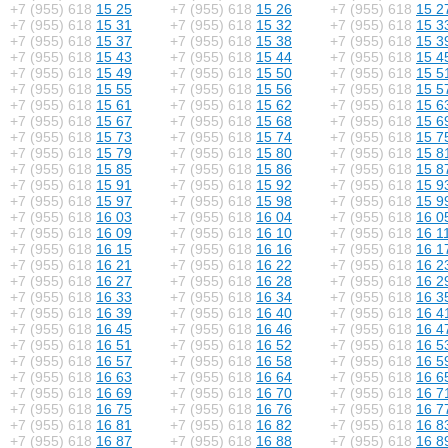
+7 (955) 618
15 25
+7 (955) 618
15 26
+7 (955) 618
15 2
+7 (955) 618
15 31
+7 (955) 618
15 32
+7 (955) 618
15 3
+7 (955) 618
15 37
+7 (955) 618
15 38
+7 (955) 618
15 3
+7 (955) 618
15 43
+7 (955) 618
15 44
+7 (955) 618
15 4
+7 (955) 618
15 49
+7 (955) 618
15 50
+7 (955) 618
15 5
+7 (955) 618
15 55
+7 (955) 618
15 56
+7 (955) 618
15 5
+7 (955) 618
15 61
+7 (955) 618
15 62
+7 (955) 618
15 6
+7 (955) 618
15 67
+7 (955) 618
15 68
+7 (955) 618
15 6
+7 (955) 618
15 73
+7 (955) 618
15 74
+7 (955) 618
15 7
+7 (955) 618
15 79
+7 (955) 618
15 80
+7 (955) 618
15 8
+7 (955) 618
15 85
+7 (955) 618
15 86
+7 (955) 618
15 8
+7 (955) 618
15 91
+7 (955) 618
15 92
+7 (955) 618
15 9
+7 (955) 618
15 97
+7 (955) 618
15 98
+7 (955) 618
15 9
+7 (955) 618
16 03
+7 (955) 618
16 04
+7 (955) 618
16 0
+7 (955) 618
16 09
+7 (955) 618
16 10
+7 (955) 618
16 1
+7 (955) 618
16 15
+7 (955) 618
16 16
+7 (955) 618
16 1
+7 (955) 618
16 21
+7 (955) 618
16 22
+7 (955) 618
16 2
+7 (955) 618
16 27
+7 (955) 618
16 28
+7 (955) 618
16 2
+7 (955) 618
16 33
+7 (955) 618
16 34
+7 (955) 618
16 3
+7 (955) 618
16 39
+7 (955) 618
16 40
+7 (955) 618
16 4
+7 (955) 618
16 45
+7 (955) 618
16 46
+7 (955) 618
16 4
+7 (955) 618
16 51
+7 (955) 618
16 52
+7 (955) 618
16 5
+7 (955) 618
16 57
+7 (955) 618
16 58
+7 (955) 618
16 5
+7 (955) 618
16 63
+7 (955) 618
16 64
+7 (955) 618
16 6
+7 (955) 618
16 69
+7 (955) 618
16 70
+7 (955) 618
16 7
+7 (955) 618
16 75
+7 (955) 618
16 76
+7 (955) 618
16 7
+7 (955) 618
16 81
+7 (955) 618
16 82
+7 (955) 618
16 8
+7 (955) 618
16 87
+7 (955) 618
16 88
+7 (955) 618
16 8