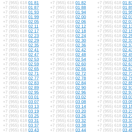
+7 (955) 618
01 81
+7 (955) 618
01 82
+7 (955) 618
01 8
+7 (955) 618
01 87
+7 (955) 618
01 88
+7 (955) 618
01 8
+7 (955) 618
01 93
+7 (955) 618
01 94
+7 (955) 618
01 9
+7 (955) 618
01 99
+7 (955) 618
02 00
+7 (955) 618
02 0
+7 (955) 618
02 05
+7 (955) 618
02 06
+7 (955) 618
02 0
+7 (955) 618
02 11
+7 (955) 618
02 12
+7 (955) 618
02 1
+7 (955) 618
02 17
+7 (955) 618
02 18
+7 (955) 618
02 1
+7 (955) 618
02 23
+7 (955) 618
02 24
+7 (955) 618
02 2
+7 (955) 618
02 29
+7 (955) 618
02 30
+7 (955) 618
02 3
+7 (955) 618
02 35
+7 (955) 618
02 36
+7 (955) 618
02 3
+7 (955) 618
02 41
+7 (955) 618
02 42
+7 (955) 618
02 4
+7 (955) 618
02 47
+7 (955) 618
02 48
+7 (955) 618
02 4
+7 (955) 618
02 53
+7 (955) 618
02 54
+7 (955) 618
02 5
+7 (955) 618
02 59
+7 (955) 618
02 60
+7 (955) 618
02 6
+7 (955) 618
02 65
+7 (955) 618
02 66
+7 (955) 618
02 6
+7 (955) 618
02 71
+7 (955) 618
02 72
+7 (955) 618
02 7
+7 (955) 618
02 77
+7 (955) 618
02 78
+7 (955) 618
02 7
+7 (955) 618
02 83
+7 (955) 618
02 84
+7 (955) 618
02 8
+7 (955) 618
02 89
+7 (955) 618
02 90
+7 (955) 618
02 9
+7 (955) 618
02 95
+7 (955) 618
02 96
+7 (955) 618
02 9
+7 (955) 618
03 01
+7 (955) 618
03 02
+7 (955) 618
03 0
+7 (955) 618
03 07
+7 (955) 618
03 08
+7 (955) 618
03 0
+7 (955) 618
03 13
+7 (955) 618
03 14
+7 (955) 618
03 1
+7 (955) 618
03 19
+7 (955) 618
03 20
+7 (955) 618
03 2
+7 (955) 618
03 25
+7 (955) 618
03 26
+7 (955) 618
03 2
+7 (955) 618
03 31
+7 (955) 618
03 32
+7 (955) 618
03 3
+7 (955) 618
03 37
+7 (955) 618
03 38
+7 (955) 618
03 3
+7 (955) 618
03 43
+7 (955) 618
03 44
+7 (955) 618
03 4