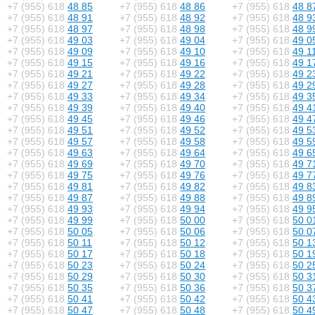
+7 (955) 618
48 85
+7 (955) 618
48 86
+7 (955) 618
48 8
+7 (955) 618
48 91
+7 (955) 618
48 92
+7 (955) 618
48 9
+7 (955) 618
48 97
+7 (955) 618
48 98
+7 (955) 618
48 9
+7 (955) 618
49 03
+7 (955) 618
49 04
+7 (955) 618
49 0
+7 (955) 618
49 09
+7 (955) 618
49 10
+7 (955) 618
49 1
+7 (955) 618
49 15
+7 (955) 618
49 16
+7 (955) 618
49 1
+7 (955) 618
49 21
+7 (955) 618
49 22
+7 (955) 618
49 2
+7 (955) 618
49 27
+7 (955) 618
49 28
+7 (955) 618
49 2
+7 (955) 618
49 33
+7 (955) 618
49 34
+7 (955) 618
49 3
+7 (955) 618
49 39
+7 (955) 618
49 40
+7 (955) 618
49 4
+7 (955) 618
49 45
+7 (955) 618
49 46
+7 (955) 618
49 4
+7 (955) 618
49 51
+7 (955) 618
49 52
+7 (955) 618
49 5
+7 (955) 618
49 57
+7 (955) 618
49 58
+7 (955) 618
49 5
+7 (955) 618
49 63
+7 (955) 618
49 64
+7 (955) 618
49 6
+7 (955) 618
49 69
+7 (955) 618
49 70
+7 (955) 618
49 7
+7 (955) 618
49 75
+7 (955) 618
49 76
+7 (955) 618
49 7
+7 (955) 618
49 81
+7 (955) 618
49 82
+7 (955) 618
49 8
+7 (955) 618
49 87
+7 (955) 618
49 88
+7 (955) 618
49 8
+7 (955) 618
49 93
+7 (955) 618
49 94
+7 (955) 618
49 9
+7 (955) 618
49 99
+7 (955) 618
50 00
+7 (955) 618
50 0
+7 (955) 618
50 05
+7 (955) 618
50 06
+7 (955) 618
50 0
+7 (955) 618
50 11
+7 (955) 618
50 12
+7 (955) 618
50 1
+7 (955) 618
50 17
+7 (955) 618
50 18
+7 (955) 618
50 1
+7 (955) 618
50 23
+7 (955) 618
50 24
+7 (955) 618
50 2
+7 (955) 618
50 29
+7 (955) 618
50 30
+7 (955) 618
50 3
+7 (955) 618
50 35
+7 (955) 618
50 36
+7 (955) 618
50 3
+7 (955) 618
50 41
+7 (955) 618
50 42
+7 (955) 618
50 4
+7 (955) 618
50 47
+7 (955) 618
50 48
+7 (955) 618
50 4