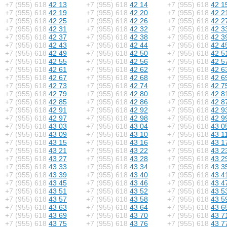
+7 (955) 618
42 13
+7 (955) 618
42 14
+7 (955) 618
42 1
+7 (955) 618
42 19
+7 (955) 618
42 20
+7 (955) 618
42 2
+7 (955) 618
42 25
+7 (955) 618
42 26
+7 (955) 618
42 2
+7 (955) 618
42 31
+7 (955) 618
42 32
+7 (955) 618
42 3
+7 (955) 618
42 37
+7 (955) 618
42 38
+7 (955) 618
42 3
+7 (955) 618
42 43
+7 (955) 618
42 44
+7 (955) 618
42 4
+7 (955) 618
42 49
+7 (955) 618
42 50
+7 (955) 618
42 5
+7 (955) 618
42 55
+7 (955) 618
42 56
+7 (955) 618
42 5
+7 (955) 618
42 61
+7 (955) 618
42 62
+7 (955) 618
42 6
+7 (955) 618
42 67
+7 (955) 618
42 68
+7 (955) 618
42 6
+7 (955) 618
42 73
+7 (955) 618
42 74
+7 (955) 618
42 7
+7 (955) 618
42 79
+7 (955) 618
42 80
+7 (955) 618
42 8
+7 (955) 618
42 85
+7 (955) 618
42 86
+7 (955) 618
42 8
+7 (955) 618
42 91
+7 (955) 618
42 92
+7 (955) 618
42 9
+7 (955) 618
42 97
+7 (955) 618
42 98
+7 (955) 618
42 9
+7 (955) 618
43 03
+7 (955) 618
43 04
+7 (955) 618
43 0
+7 (955) 618
43 09
+7 (955) 618
43 10
+7 (955) 618
43 1
+7 (955) 618
43 15
+7 (955) 618
43 16
+7 (955) 618
43 1
+7 (955) 618
43 21
+7 (955) 618
43 22
+7 (955) 618
43 2
+7 (955) 618
43 27
+7 (955) 618
43 28
+7 (955) 618
43 2
+7 (955) 618
43 33
+7 (955) 618
43 34
+7 (955) 618
43 3
+7 (955) 618
43 39
+7 (955) 618
43 40
+7 (955) 618
43 4
+7 (955) 618
43 45
+7 (955) 618
43 46
+7 (955) 618
43 4
+7 (955) 618
43 51
+7 (955) 618
43 52
+7 (955) 618
43 5
+7 (955) 618
43 57
+7 (955) 618
43 58
+7 (955) 618
43 5
+7 (955) 618
43 63
+7 (955) 618
43 64
+7 (955) 618
43 6
+7 (955) 618
43 69
+7 (955) 618
43 70
+7 (955) 618
43 7
+7 (955) 618
43 75
+7 (955) 618
43 76
+7 (955) 618
43 7