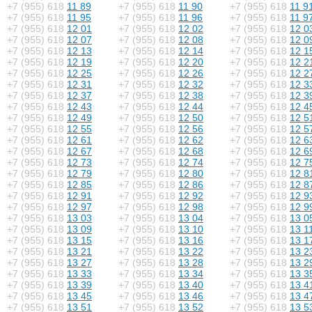
+7 (955) 618
11 89
+7 (955) 618
11 90
+7 (955) 618
11 9
+7 (955) 618
11 95
+7 (955) 618
11 96
+7 (955) 618
11 9
+7 (955) 618
12 01
+7 (955) 618
12 02
+7 (955) 618
12 0
+7 (955) 618
12 07
+7 (955) 618
12 08
+7 (955) 618
12 0
+7 (955) 618
12 13
+7 (955) 618
12 14
+7 (955) 618
12 1
+7 (955) 618
12 19
+7 (955) 618
12 20
+7 (955) 618
12 2
+7 (955) 618
12 25
+7 (955) 618
12 26
+7 (955) 618
12 2
+7 (955) 618
12 31
+7 (955) 618
12 32
+7 (955) 618
12 3
+7 (955) 618
12 37
+7 (955) 618
12 38
+7 (955) 618
12 3
+7 (955) 618
12 43
+7 (955) 618
12 44
+7 (955) 618
12 4
+7 (955) 618
12 49
+7 (955) 618
12 50
+7 (955) 618
12 5
+7 (955) 618
12 55
+7 (955) 618
12 56
+7 (955) 618
12 5
+7 (955) 618
12 61
+7 (955) 618
12 62
+7 (955) 618
12 6
+7 (955) 618
12 67
+7 (955) 618
12 68
+7 (955) 618
12 6
+7 (955) 618
12 73
+7 (955) 618
12 74
+7 (955) 618
12 7
+7 (955) 618
12 79
+7 (955) 618
12 80
+7 (955) 618
12 8
+7 (955) 618
12 85
+7 (955) 618
12 86
+7 (955) 618
12 8
+7 (955) 618
12 91
+7 (955) 618
12 92
+7 (955) 618
12 9
+7 (955) 618
12 97
+7 (955) 618
12 98
+7 (955) 618
12 9
+7 (955) 618
13 03
+7 (955) 618
13 04
+7 (955) 618
13 0
+7 (955) 618
13 09
+7 (955) 618
13 10
+7 (955) 618
13 1
+7 (955) 618
13 15
+7 (955) 618
13 16
+7 (955) 618
13 1
+7 (955) 618
13 21
+7 (955) 618
13 22
+7 (955) 618
13 2
+7 (955) 618
13 27
+7 (955) 618
13 28
+7 (955) 618
13 2
+7 (955) 618
13 33
+7 (955) 618
13 34
+7 (955) 618
13 3
+7 (955) 618
13 39
+7 (955) 618
13 40
+7 (955) 618
13 4
+7 (955) 618
13 45
+7 (955) 618
13 46
+7 (955) 618
13 4
+7 (955) 618
13 51
+7 (955) 618
13 52
+7 (955) 618
13 5