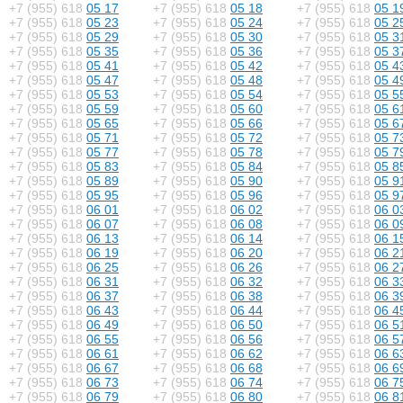
+7 (955) 618
05 17
+7 (955) 618
05 18
+7 (955) 618
05 1
+7 (955) 618
05 23
+7 (955) 618
05 24
+7 (955) 618
05 2
+7 (955) 618
05 29
+7 (955) 618
05 30
+7 (955) 618
05 3
+7 (955) 618
05 35
+7 (955) 618
05 36
+7 (955) 618
05 3
+7 (955) 618
05 41
+7 (955) 618
05 42
+7 (955) 618
05 4
+7 (955) 618
05 47
+7 (955) 618
05 48
+7 (955) 618
05 4
+7 (955) 618
05 53
+7 (955) 618
05 54
+7 (955) 618
05 5
+7 (955) 618
05 59
+7 (955) 618
05 60
+7 (955) 618
05 6
+7 (955) 618
05 65
+7 (955) 618
05 66
+7 (955) 618
05 6
+7 (955) 618
05 71
+7 (955) 618
05 72
+7 (955) 618
05 7
+7 (955) 618
05 77
+7 (955) 618
05 78
+7 (955) 618
05 7
+7 (955) 618
05 83
+7 (955) 618
05 84
+7 (955) 618
05 8
+7 (955) 618
05 89
+7 (955) 618
05 90
+7 (955) 618
05 9
+7 (955) 618
05 95
+7 (955) 618
05 96
+7 (955) 618
05 9
+7 (955) 618
06 01
+7 (955) 618
06 02
+7 (955) 618
06 0
+7 (955) 618
06 07
+7 (955) 618
06 08
+7 (955) 618
06 0
+7 (955) 618
06 13
+7 (955) 618
06 14
+7 (955) 618
06 1
+7 (955) 618
06 19
+7 (955) 618
06 20
+7 (955) 618
06 2
+7 (955) 618
06 25
+7 (955) 618
06 26
+7 (955) 618
06 2
+7 (955) 618
06 31
+7 (955) 618
06 32
+7 (955) 618
06 3
+7 (955) 618
06 37
+7 (955) 618
06 38
+7 (955) 618
06 3
+7 (955) 618
06 43
+7 (955) 618
06 44
+7 (955) 618
06 4
+7 (955) 618
06 49
+7 (955) 618
06 50
+7 (955) 618
06 5
+7 (955) 618
06 55
+7 (955) 618
06 56
+7 (955) 618
06 5
+7 (955) 618
06 61
+7 (955) 618
06 62
+7 (955) 618
06 6
+7 (955) 618
06 67
+7 (955) 618
06 68
+7 (955) 618
06 6
+7 (955) 618
06 73
+7 (955) 618
06 74
+7 (955) 618
06 7
+7 (955) 618
06 79
+7 (955) 618
06 80
+7 (955) 618
06 8