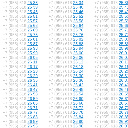
+7 (955) 618
25 33
+7 (955) 618
25 34
+7 (955) 618
25 3
+7 (955) 618
25 39
+7 (955) 618
25 40
+7 (955) 618
25 4
+7 (955) 618
25 45
+7 (955) 618
25 46
+7 (955) 618
25 4
+7 (955) 618
25 51
+7 (955) 618
25 52
+7 (955) 618
25 5
+7 (955) 618
25 57
+7 (955) 618
25 58
+7 (955) 618
25 5
+7 (955) 618
25 63
+7 (955) 618
25 64
+7 (955) 618
25 6
+7 (955) 618
25 69
+7 (955) 618
25 70
+7 (955) 618
25 7
+7 (955) 618
25 75
+7 (955) 618
25 76
+7 (955) 618
25 7
+7 (955) 618
25 81
+7 (955) 618
25 82
+7 (955) 618
25 8
+7 (955) 618
25 87
+7 (955) 618
25 88
+7 (955) 618
25 8
+7 (955) 618
25 93
+7 (955) 618
25 94
+7 (955) 618
25 9
+7 (955) 618
25 99
+7 (955) 618
26 00
+7 (955) 618
26 0
+7 (955) 618
26 05
+7 (955) 618
26 06
+7 (955) 618
26 0
+7 (955) 618
26 11
+7 (955) 618
26 12
+7 (955) 618
26 1
+7 (955) 618
26 17
+7 (955) 618
26 18
+7 (955) 618
26 1
+7 (955) 618
26 23
+7 (955) 618
26 24
+7 (955) 618
26 2
+7 (955) 618
26 29
+7 (955) 618
26 30
+7 (955) 618
26 3
+7 (955) 618
26 35
+7 (955) 618
26 36
+7 (955) 618
26 3
+7 (955) 618
26 41
+7 (955) 618
26 42
+7 (955) 618
26 4
+7 (955) 618
26 47
+7 (955) 618
26 48
+7 (955) 618
26 4
+7 (955) 618
26 53
+7 (955) 618
26 54
+7 (955) 618
26 5
+7 (955) 618
26 59
+7 (955) 618
26 60
+7 (955) 618
26 6
+7 (955) 618
26 65
+7 (955) 618
26 66
+7 (955) 618
26 6
+7 (955) 618
26 71
+7 (955) 618
26 72
+7 (955) 618
26 7
+7 (955) 618
26 77
+7 (955) 618
26 78
+7 (955) 618
26 7
+7 (955) 618
26 83
+7 (955) 618
26 84
+7 (955) 618
26 8
+7 (955) 618
26 89
+7 (955) 618
26 90
+7 (955) 618
26 9
+7 (955) 618
26 95
+7 (955) 618
26 96
+7 (955) 618
26 9