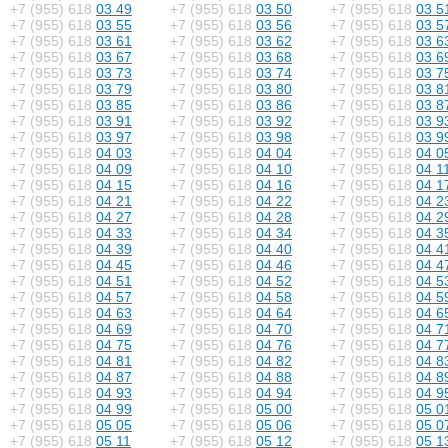
+7 (955) 618
03 49
+7 (955) 618
03 50
+7 (955) 618
03 5
+7 (955) 618
03 55
+7 (955) 618
03 56
+7 (955) 618
03 5
+7 (955) 618
03 61
+7 (955) 618
03 62
+7 (955) 618
03 6
+7 (955) 618
03 67
+7 (955) 618
03 68
+7 (955) 618
03 6
+7 (955) 618
03 73
+7 (955) 618
03 74
+7 (955) 618
03 7
+7 (955) 618
03 79
+7 (955) 618
03 80
+7 (955) 618
03 8
+7 (955) 618
03 85
+7 (955) 618
03 86
+7 (955) 618
03 8
+7 (955) 618
03 91
+7 (955) 618
03 92
+7 (955) 618
03 9
+7 (955) 618
03 97
+7 (955) 618
03 98
+7 (955) 618
03 9
+7 (955) 618
04 03
+7 (955) 618
04 04
+7 (955) 618
04 0
+7 (955) 618
04 09
+7 (955) 618
04 10
+7 (955) 618
04 1
+7 (955) 618
04 15
+7 (955) 618
04 16
+7 (955) 618
04 1
+7 (955) 618
04 21
+7 (955) 618
04 22
+7 (955) 618
04 2
+7 (955) 618
04 27
+7 (955) 618
04 28
+7 (955) 618
04 2
+7 (955) 618
04 33
+7 (955) 618
04 34
+7 (955) 618
04 3
+7 (955) 618
04 39
+7 (955) 618
04 40
+7 (955) 618
04 4
+7 (955) 618
04 45
+7 (955) 618
04 46
+7 (955) 618
04 4
+7 (955) 618
04 51
+7 (955) 618
04 52
+7 (955) 618
04 5
+7 (955) 618
04 57
+7 (955) 618
04 58
+7 (955) 618
04 5
+7 (955) 618
04 63
+7 (955) 618
04 64
+7 (955) 618
04 6
+7 (955) 618
04 69
+7 (955) 618
04 70
+7 (955) 618
04 7
+7 (955) 618
04 75
+7 (955) 618
04 76
+7 (955) 618
04 7
+7 (955) 618
04 81
+7 (955) 618
04 82
+7 (955) 618
04 8
+7 (955) 618
04 87
+7 (955) 618
04 88
+7 (955) 618
04 8
+7 (955) 618
04 93
+7 (955) 618
04 94
+7 (955) 618
04 9
+7 (955) 618
04 99
+7 (955) 618
05 00
+7 (955) 618
05 0
+7 (955) 618
05 05
+7 (955) 618
05 06
+7 (955) 618
05 0
+7 (955) 618
05 11
+7 (955) 618
05 12
+7 (955) 618
05 1