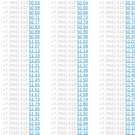
+7 (955) 618
50 53
+7 (955) 618
50 54
+7 (955) 618
50 5
+7 (955) 618
50 59
+7 (955) 618
50 60
+7 (955) 618
50 6
+7 (955) 618
50 65
+7 (955) 618
50 66
+7 (955) 618
50 6
+7 (955) 618
50 71
+7 (955) 618
50 72
+7 (955) 618
50 7
+7 (955) 618
50 77
+7 (955) 618
50 78
+7 (955) 618
50 7
+7 (955) 618
50 83
+7 (955) 618
50 84
+7 (955) 618
50 8
+7 (955) 618
50 89
+7 (955) 618
50 90
+7 (955) 618
50 9
+7 (955) 618
50 95
+7 (955) 618
50 96
+7 (955) 618
50 9
+7 (955) 618
51 01
+7 (955) 618
51 02
+7 (955) 618
51 0
+7 (955) 618
51 07
+7 (955) 618
51 08
+7 (955) 618
51 0
+7 (955) 618
51 13
+7 (955) 618
51 14
+7 (955) 618
51 1
+7 (955) 618
51 19
+7 (955) 618
51 20
+7 (955) 618
51 2
+7 (955) 618
51 25
+7 (955) 618
51 26
+7 (955) 618
51 2
+7 (955) 618
51 31
+7 (955) 618
51 32
+7 (955) 618
51 3
+7 (955) 618
51 37
+7 (955) 618
51 38
+7 (955) 618
51 3
+7 (955) 618
51 43
+7 (955) 618
51 44
+7 (955) 618
51 4
+7 (955) 618
51 49
+7 (955) 618
51 50
+7 (955) 618
51 5
+7 (955) 618
51 55
+7 (955) 618
51 56
+7 (955) 618
51 5
+7 (955) 618
51 61
+7 (955) 618
51 62
+7 (955) 618
51 6
+7 (955) 618
51 67
+7 (955) 618
51 68
+7 (955) 618
51 6
+7 (955) 618
51 73
+7 (955) 618
51 74
+7 (955) 618
51 7
+7 (955) 618
51 79
+7 (955) 618
51 80
+7 (955) 618
51 8
+7 (955) 618
51 85
+7 (955) 618
51 86
+7 (955) 618
51 8
+7 (955) 618
51 91
+7 (955) 618
51 92
+7 (955) 618
51 9
+7 (955) 618
51 97
+7 (955) 618
51 98
+7 (955) 618
51 9
+7 (955) 618
52 03
+7 (955) 618
52 04
+7 (955) 618
52 0
+7 (955) 618
52 09
+7 (955) 618
52 10
+7 (955) 618
52 1
+7 (955) 618
52 15
+7 (955) 618
52 16
+7 (955) 618
52 1