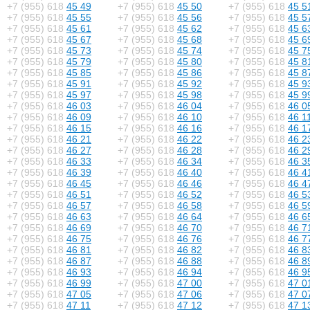
+7 (955) 618
45 49
+7 (955) 618
45 50
+7 (955) 618
45 5
+7 (955) 618
45 55
+7 (955) 618
45 56
+7 (955) 618
45 5
+7 (955) 618
45 61
+7 (955) 618
45 62
+7 (955) 618
45 6
+7 (955) 618
45 67
+7 (955) 618
45 68
+7 (955) 618
45 6
+7 (955) 618
45 73
+7 (955) 618
45 74
+7 (955) 618
45 7
+7 (955) 618
45 79
+7 (955) 618
45 80
+7 (955) 618
45 8
+7 (955) 618
45 85
+7 (955) 618
45 86
+7 (955) 618
45 8
+7 (955) 618
45 91
+7 (955) 618
45 92
+7 (955) 618
45 9
+7 (955) 618
45 97
+7 (955) 618
45 98
+7 (955) 618
45 9
+7 (955) 618
46 03
+7 (955) 618
46 04
+7 (955) 618
46 0
+7 (955) 618
46 09
+7 (955) 618
46 10
+7 (955) 618
46 1
+7 (955) 618
46 15
+7 (955) 618
46 16
+7 (955) 618
46 1
+7 (955) 618
46 21
+7 (955) 618
46 22
+7 (955) 618
46 2
+7 (955) 618
46 27
+7 (955) 618
46 28
+7 (955) 618
46 2
+7 (955) 618
46 33
+7 (955) 618
46 34
+7 (955) 618
46 3
+7 (955) 618
46 39
+7 (955) 618
46 40
+7 (955) 618
46 4
+7 (955) 618
46 45
+7 (955) 618
46 46
+7 (955) 618
46 4
+7 (955) 618
46 51
+7 (955) 618
46 52
+7 (955) 618
46 5
+7 (955) 618
46 57
+7 (955) 618
46 58
+7 (955) 618
46 5
+7 (955) 618
46 63
+7 (955) 618
46 64
+7 (955) 618
46 6
+7 (955) 618
46 69
+7 (955) 618
46 70
+7 (955) 618
46 7
+7 (955) 618
46 75
+7 (955) 618
46 76
+7 (955) 618
46 7
+7 (955) 618
46 81
+7 (955) 618
46 82
+7 (955) 618
46 8
+7 (955) 618
46 87
+7 (955) 618
46 88
+7 (955) 618
46 8
+7 (955) 618
46 93
+7 (955) 618
46 94
+7 (955) 618
46 9
+7 (955) 618
46 99
+7 (955) 618
47 00
+7 (955) 618
47 0
+7 (955) 618
47 05
+7 (955) 618
47 06
+7 (955) 618
47 0
+7 (955) 618
47 11
+7 (955) 618
47 12
+7 (955) 618
47 1