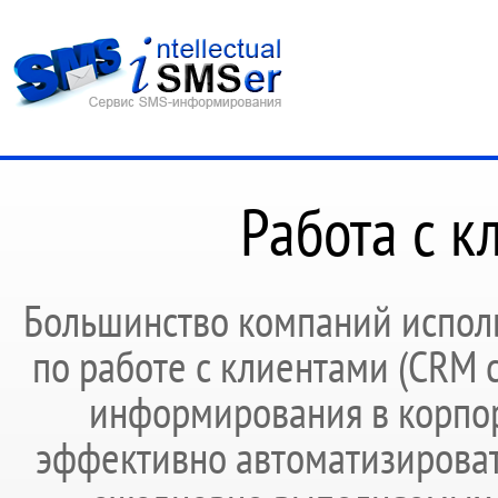
Работа с к
Большинство компаний исполь
по работе с клиентами (CRM 
информирования в корпо
эффективно автоматизироват